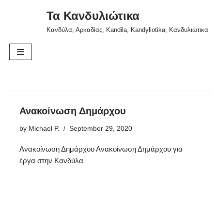
Τα Κανδυλιώτικα
Skip
Κανδύλα, Αρκαδίας, Kandila, Kandyliotika, Κανδυλιώτικα
to
content
Ανακοίνωση Δημάρχου
by
Michael P.
September 29, 2020
Ανακοίνωση Δημάρχου Ανακοίνωση Δημάρχου για
έργα στην Κανδύλα